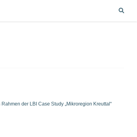
 Rahmen der LBI Case Study „Mikroregion Kreuttal“