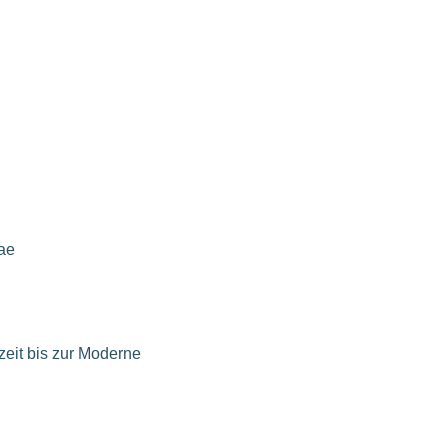
nae
zeit bis zur Moderne