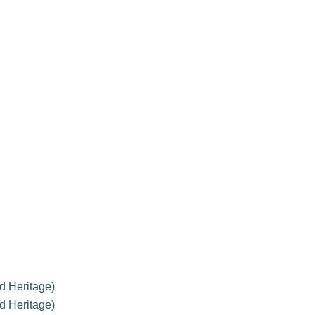
d Heritage)
d Heritage)